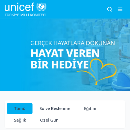
Tümü
Su ve Beslenme
Eğitim
Sağlık
Özel Gün