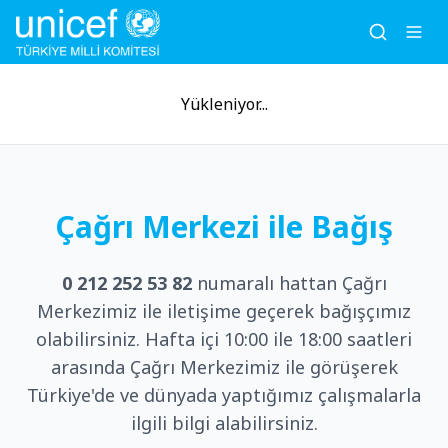
Yükleniyor...
Çağrı Merkezi ile Bağış
0 212 252 53 82
numaralı hattan Çağrı
Merkezimiz ile iletişime geçerek bağışçımız
olabilirsiniz. Hafta içi 10:00 ile 18:00 saatleri
arasında Çağrı Merkezimiz ile görüşerek
Türkiye'de ve dünyada yaptığımız çalışmalarla
ilgili bilgi alabilirsiniz.