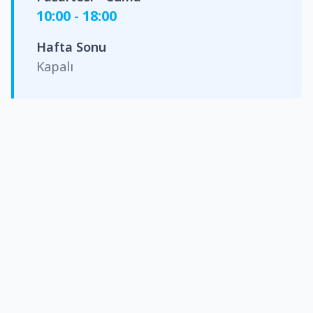
10:00 - 18:00
Hafta Sonu
Kapalı